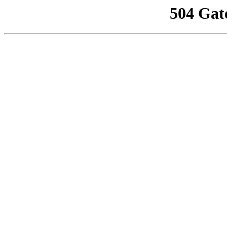
504 Gat